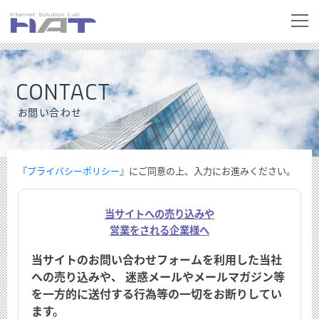
CONTACT
お問い合わせ
『
プライバシーポリシー
』にご同意の上、入力にお進みください。
当サイトへの売り込みや
営業をされる企業様へ
当サイトのお問い合わせフォームを利用した当社
への売り込みや、
迷惑メールやメールマガジン等
を一方的に送付する行為等の一切をお断りしてい
ます。