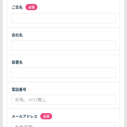
ご氏名
必須
会社名
部署名
電話番号
メールアドレス
必須