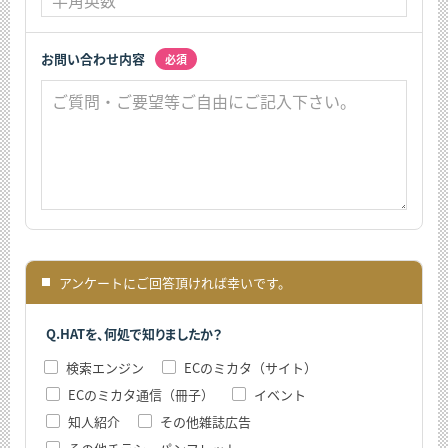
お問い合わせ内容
必須
アンケートにご回答頂ければ幸いです。
■
Q.HATを、何処で知りましたか？
検索エンジン
ECのミカタ（サイト）
ECのミカタ通信（冊子）
イベント
知人紹介
その他雑誌広告