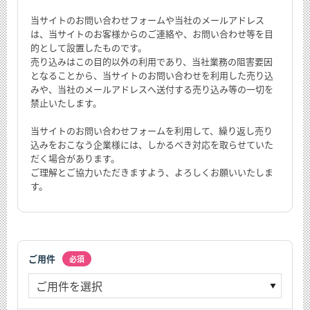
当サイトのお問い合わせフォームや当社のメールアドレス
は、当サイトのお客様からのご連絡や、お問い合わせ等を目
的として設置したものです。
売り込みはこの目的以外の利用であり、当社業務の阻害要因
となることから、当サイトのお問い合わせを利用した売り込
みや、当社のメールアドレスへ送付する売り込み等の一切を
禁止いたします。
当サイトのお問い合わせフォームを利用して、繰り返し売り
込みをおこなう企業様には、しかるべき対応を取らせていた
だく場合があります。
ご理解とご協力いただきますよう、よろしくお願いいたしま
す。
ご用件
必須