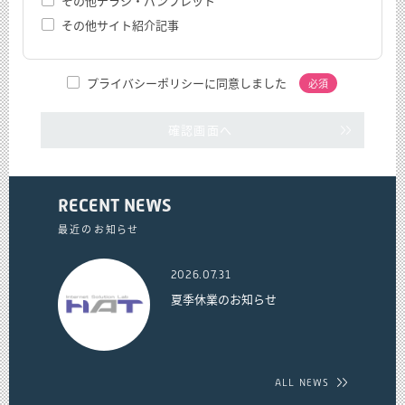
その他チラシ・パンフレット
その他サイト紹介記事
プライバシーポリシーに同意しました
必須
確認画面へ
RECENT NEWS
最近のお知らせ
2026.07.31
夏季休業のお知らせ
ALL NEWS